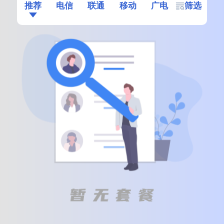
推荐
电信
联通
移动
广电
筛选