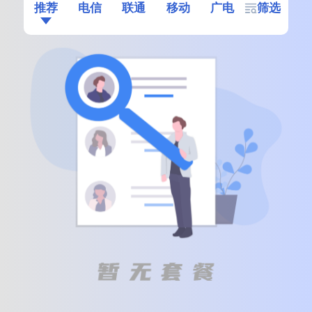
推荐
电信
联通
移动
广电
筛选