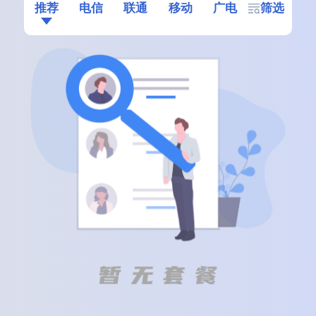
推荐
电信
联通
移动
广电
筛选