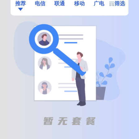
推荐
电信
联通
移动
广电
筛选