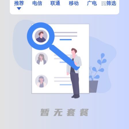
推荐
电信
联通
移动
广电
筛选