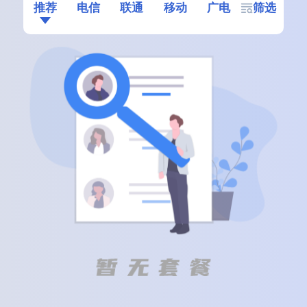
推荐
电信
联通
移动
广电
筛选