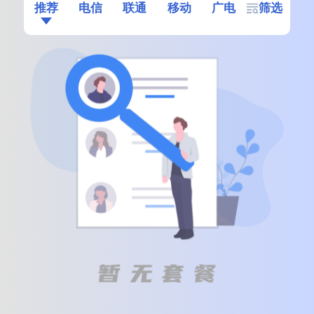
推荐
电信
联通
移动
广电
筛选