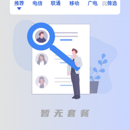
推荐
电信
联通
移动
广电
筛选