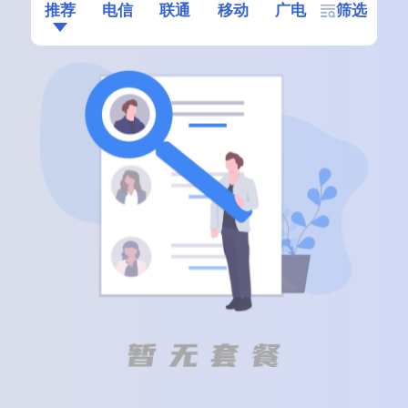
推荐
电信
联通
移动
广电
筛选