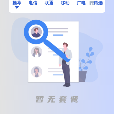
推荐
电信
联通
移动
广电
筛选