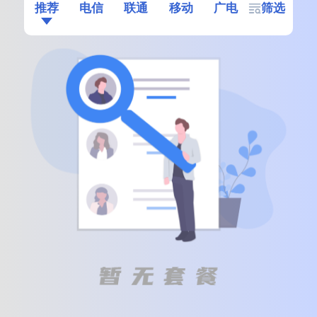
推荐
电信
联通
移动
广电
筛选