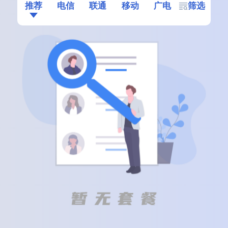
推荐
电信
联通
移动
广电
筛选