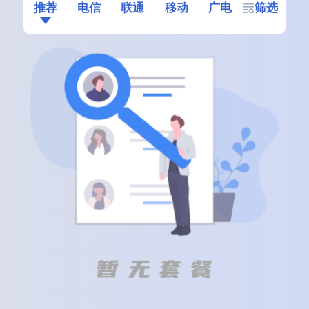
推荐
电信
联通
移动
广电
筛选