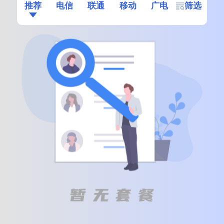
推荐
电信
联通
移动
广电
筛选