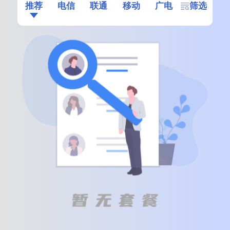
推荐
电信
联通
移动
广电
筛选