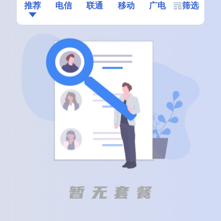
推荐
电信
联通
移动
广电
筛选