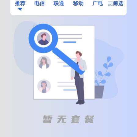
推荐
电信
联通
移动
广电
筛选