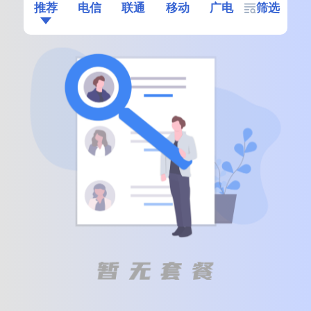
推荐
电信
联通
移动
广电
筛选