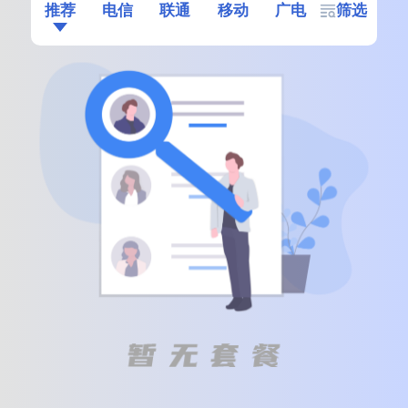
推荐
电信
联通
移动
广电
筛选