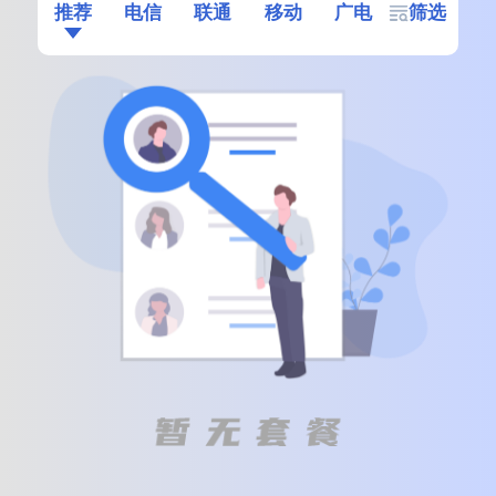
推荐
电信
联通
移动
广电
筛选