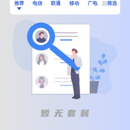
推荐
电信
联通
移动
广电
筛选