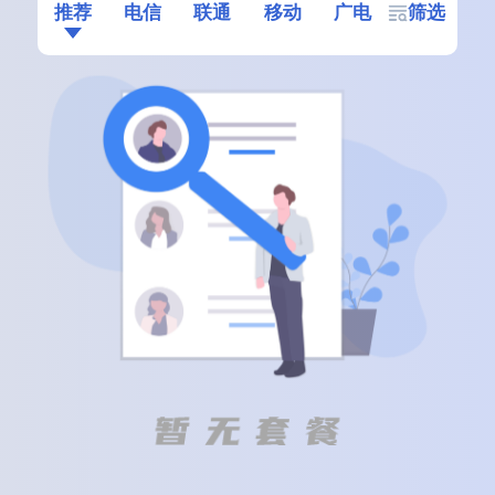
推荐
电信
联通
移动
广电
筛选