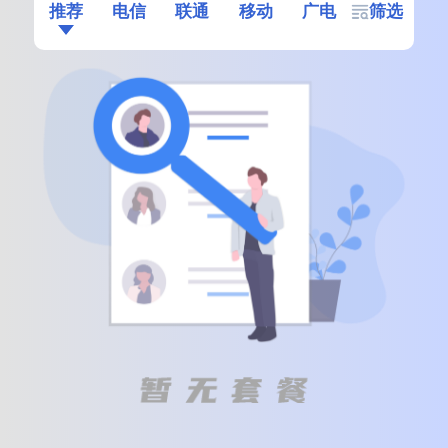
推荐
电信
联通
移动
广电
筛选