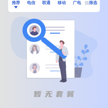
推荐
电信
联通
移动
广电
筛选