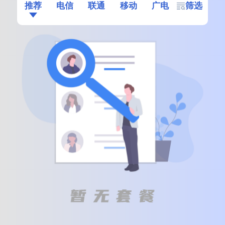
推荐
电信
联通
移动
广电
筛选